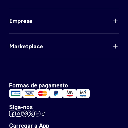
Empresa
Marketplace
Formas de pagamento
Siga-nos
Carregar a App