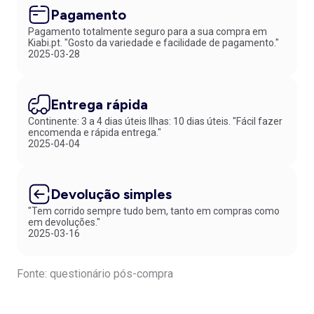
Pagamento
Pagamento totalmente seguro para a sua compra em
Kiabi.pt. "Gosto da variedade e facilidade de pagamento."
2025-03-28
Entrega rápida
Continente: 3 a 4 dias úteis Ilhas: 10 dias úteis. "Fácil fazer
encomenda e rápida entrega."
2025-04-04
Devolução simples
"Tem corrido sempre tudo bem, tanto em compras como
em devoluções."
2025-03-16
Fonte: questionário pós-compra