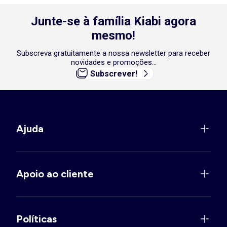
Junte-se à família Kiabi agora
mesmo!
Subscreva gratuitamente a nossa newsletter para receber
novidades e promoções...
Subscrever!
Ajuda
Apoio ao cliente
Políticas