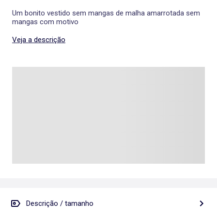
Um bonito vestido sem mangas de malha amarrotada sem
mangas com motivo
Veja a descrição
Descrição / tamanho