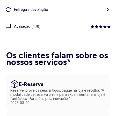
Entrega / devolução
Avaliação (170)
Os clientes falam sobre os
nossos serviços*
E-Reserva
Reserve, prove os seus artigos, pague na loja e recolha. "A
modalidade de reserva online para experimentar em loja é
fantástica. Parabéns pela inovação!"
2025-03-20