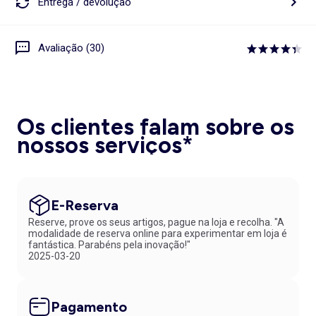
Entrega / devolução
Avaliação (30)
Os clientes falam sobre os
nossos serviços*
E-Reserva
Reserve, prove os seus artigos, pague na loja e recolha. "A
modalidade de reserva online para experimentar em loja é
fantástica. Parabéns pela inovação!"
2025-03-20
Pagamento