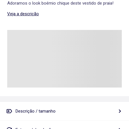
Adoramos o look boémio chique deste vestido de praia!
Veja a descrição
Descrição / tamanho