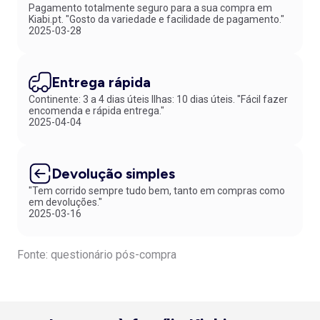
Pagamento totalmente seguro para a sua compra em
Kiabi.pt. "Gosto da variedade e facilidade de pagamento."
2025-03-28
Entrega rápida
Continente: 3 a 4 dias úteis Ilhas: 10 dias úteis. "Fácil fazer
encomenda e rápida entrega."
2025-04-04
Devolução simples
"Tem corrido sempre tudo bem, tanto em compras como
em devoluções."
2025-03-16
Fonte: questionário pós-compra