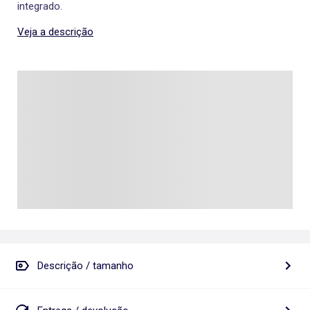
integrado.
Veja a descrição
Descrição / tamanho