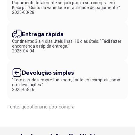
Pagamento totalmente seguro para a sua compra em
Kiabi.pt. "Gosto da variedade e facilidade de pagamento."
2025-03-28
Entrega rápida
Continente: 3 a 4 dias úteis Ilhas: 10 dias úteis. "Fácil fazer
encomenda e rápida entrega."
2025-04-04
Devolução simples
"Tem corrido sempre tudo bem, tanto em compras como
em devoluções."
2025-03-16
Fonte: questionário pós-compra