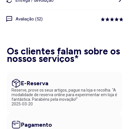
Entrega / devolução
Avaliação (52)
Os clientes falam sobre os
nossos serviços*
E-Reserva
Reserve, prove os seus artigos, pague na loja e recolha. "A
modalidade de reserva online para experimentar em loja é
fantástica. Parabéns pela inovação!"
2025-03-20
Pagamento