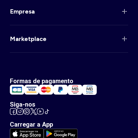
Empresa
Marketplace
Formas de pagamento
Siga-nos
Carregar a App