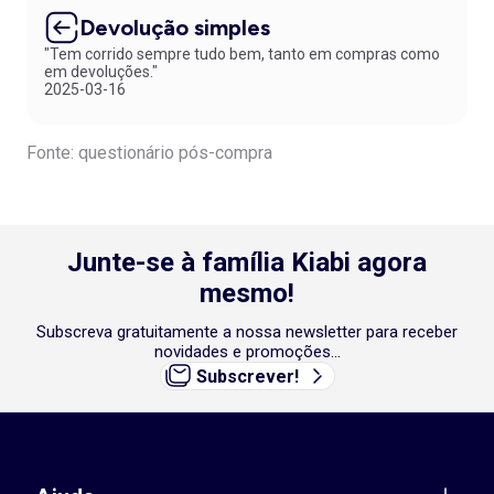
Devolução simples
"Tem corrido sempre tudo bem, tanto em compras como
em devoluções."
2025-03-16
Fonte: questionário pós-compra
Junte-se à família Kiabi agora
mesmo!
Subscreva gratuitamente a nossa newsletter para receber
novidades e promoções...
Subscrever!