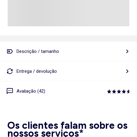
Descrição / tamanho
Entrega / devolução
Avaliação (42)
Os clientes falam sobre os
nossos serviços*