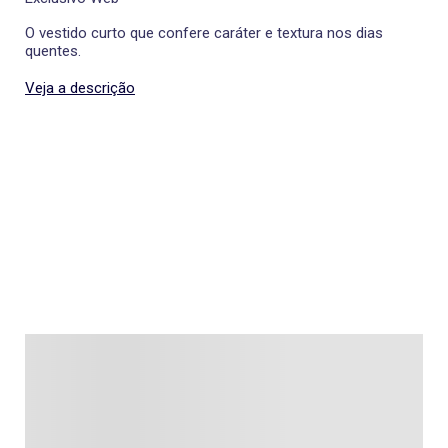
O vestido curto que confere caráter e textura nos dias
quentes.
Veja a descrição