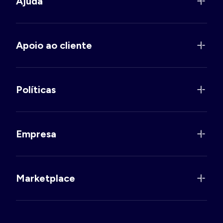
Ajuda
Apoio ao cliente
Políticas
Empresa
Marketplace