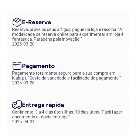
E-Reserva
Reserve, prove os seus artigos, pague na loja e recolha. "A
modalidade de reserva online para experimentar em loja é
fantástica. Parabéns pela inovação!"
2025-03-20
Pagamento
Pagamento totalmente seguro para a sua compra em
Kiabi.pt. "Gosto da variedade e facilidade de pagamento."
2025-03-28
Entrega rápida
Continente: 3 a 4 dias úteis Ilhas: 10 dias úteis. "Fácil fazer
encomenda e rápida entrega."
2025-04-04