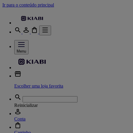
Ir para o conteúdo principal
Menu
Escolher uma loja favorita
Reinicializar
Conta
Carrinho