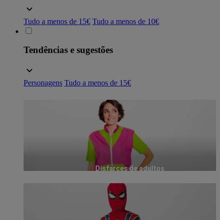
Tudo a menos de 15€
Tudo a menos de 10€
Tendências e sugestões
Personagens
Tudo a menos de 15€
Disfarces de adultos