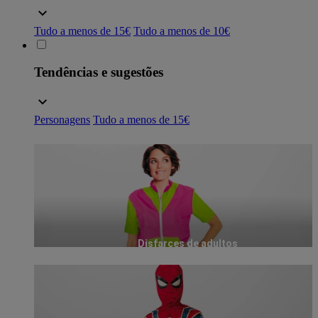
Tudo a menos de 15€
Tudo a menos de 10€
Tendências e sugestões
Personagens
Tudo a menos de 15€
Disfarces de adultos