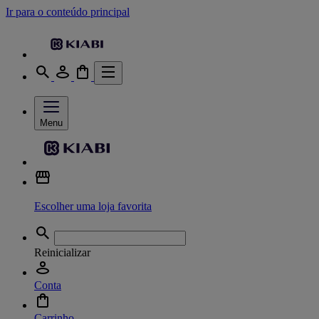
Ir para o conteúdo principal
Menu
Escolher uma loja favorita
Reinicializar
Conta
Carrinho