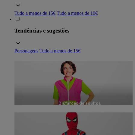
Tudo a menos de 15€
Tudo a menos de 10€
Tendências e sugestões
Personagens
Tudo a menos de 15€
Disfarces de adultos