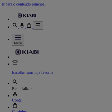
Ir para o conteúdo principal
Menu
Escolher uma loja favorita
Reinicializar
Conta
Carrinho