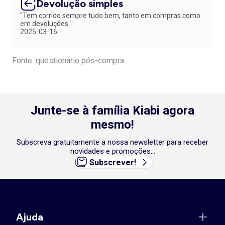
Devolução simples
"Tem corrido sempre tudo bem, tanto em compras como
em devoluções."
2025-03-16
Fonte: questionário pós-compra
Junte-se à família Kiabi agora
mesmo!
Subscreva gratuitamente a nossa newsletter para receber
novidades e promoções...
Subscrever!
Ajuda