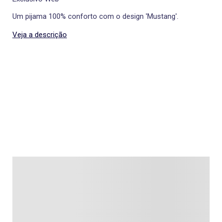
Um pijama 100% conforto com o design 'Mustang'.
Veja a descrição