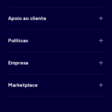
Apoio ao cliente
Políticas
Empresa
Marketplace