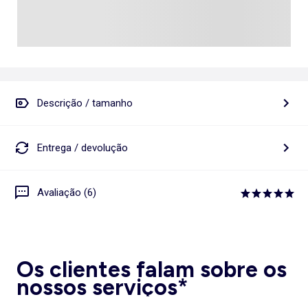
Descrição / tamanho
Entrega / devolução
Avaliação (6)
Os clientes falam sobre os
nossos serviços*