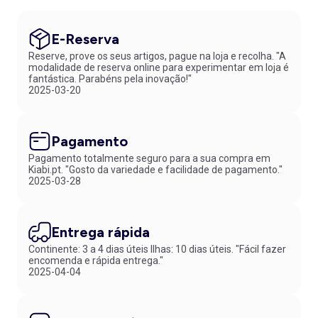
E-Reserva
Reserve, prove os seus artigos, pague na loja e recolha. "A
modalidade de reserva online para experimentar em loja é
fantástica. Parabéns pela inovação!"
2025-03-20
Pagamento
Pagamento totalmente seguro para a sua compra em
Kiabi.pt. "Gosto da variedade e facilidade de pagamento."
2025-03-28
Entrega rápida
Continente: 3 a 4 dias úteis Ilhas: 10 dias úteis. "Fácil fazer
encomenda e rápida entrega."
2025-04-04