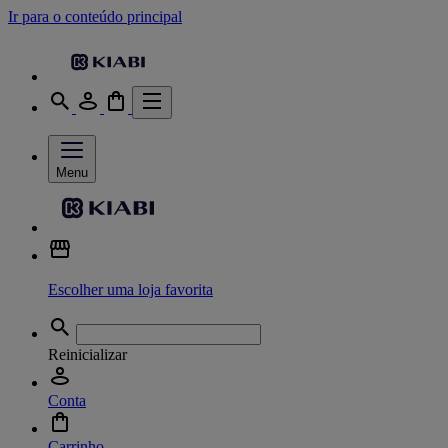
Ir para o conteúdo principal
Menu
Escolher uma loja favorita
Reinicializar
Conta
Carrinho