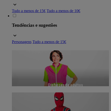
Tudo a menos de 15€
Tudo a menos de 10€
Tendências e sugestões
Personagens
Tudo a menos de 15€
Disfarces de adultos