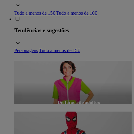
Tudo a menos de 15€
Tudo a menos de 10€
Tendências e sugestões
Personagens
Tudo a menos de 15€
Disfarces de adultos