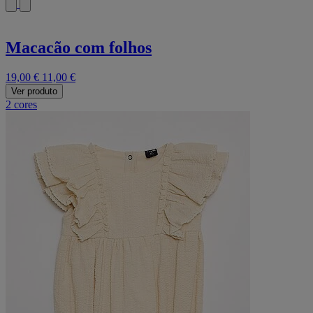
Macacão com folhos
19,00 €
11,00 €
Ver produto
2 cores