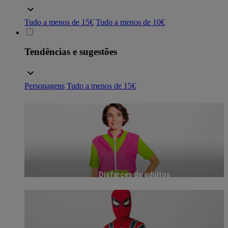
Tudo a menos de 15€
Tudo a menos de 10€
Tendências e sugestões
Personagens
Tudo a menos de 15€
Disfarces de adultos