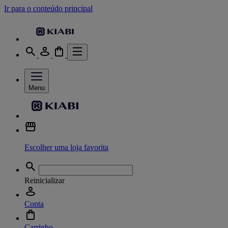
Ir para o conteúdo principal
Menu
Escolher uma loja favorita
Reinicializar
Conta
Carrinho