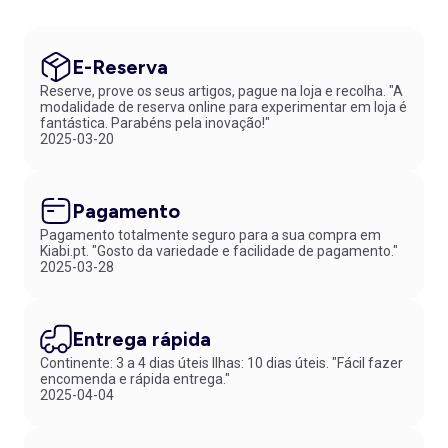
E-Reserva
Reserve, prove os seus artigos, pague na loja e recolha. "A
modalidade de reserva online para experimentar em loja é
fantástica. Parabéns pela inovação!"
2025-03-20
Pagamento
Pagamento totalmente seguro para a sua compra em
Kiabi.pt. "Gosto da variedade e facilidade de pagamento."
2025-03-28
Entrega rápida
Continente: 3 a 4 dias úteis Ilhas: 10 dias úteis. "Fácil fazer
encomenda e rápida entrega."
2025-04-04