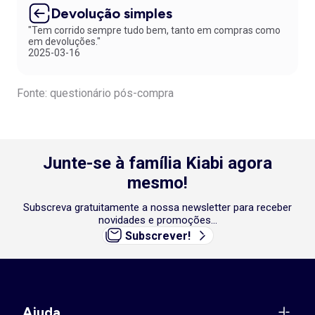
Devolução simples
"Tem corrido sempre tudo bem, tanto em compras como
em devoluções."
2025-03-16
Fonte: questionário pós-compra
Junte-se à família Kiabi agora
mesmo!
Subscreva gratuitamente a nossa newsletter para receber
novidades e promoções...
Subscrever!
Ajuda