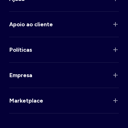
Apoio ao cliente
Políticas
Empresa
Marketplace