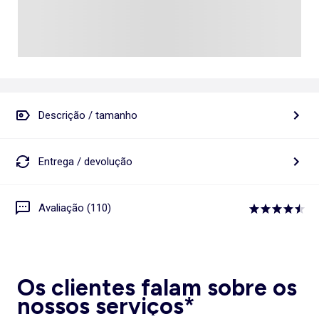
Descrição / tamanho
Entrega / devolução
Avaliação (110)
Os clientes falam sobre os
nossos serviços*