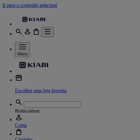
Ir para o conteúdo principal
Menu
Escolher uma loja favorita
Reinicializar
Conta
Carrinho