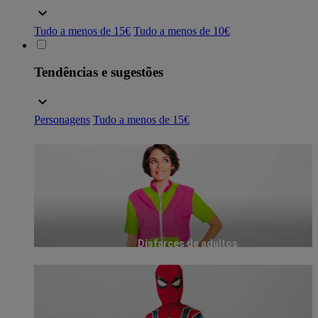
Tudo a menos de 15€
Tudo a menos de 10€
Tendências e sugestões
Personagens
Tudo a menos de 15€
Disfarces de adultos