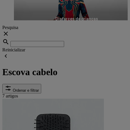
Disfarces de crianças
Pesquisa
Reinicializar
Escova cabelo
Ordenar e filtrar
7 artigos