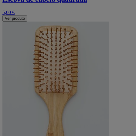
5,00 €
Ver produto