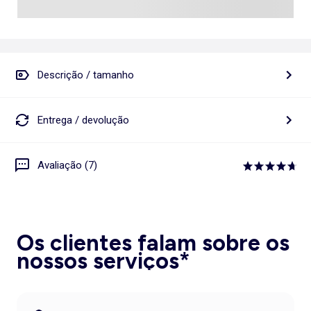
Descrição / tamanho
Entrega / devolução
Avaliação (7)
Os clientes falam sobre os
nossos serviços*