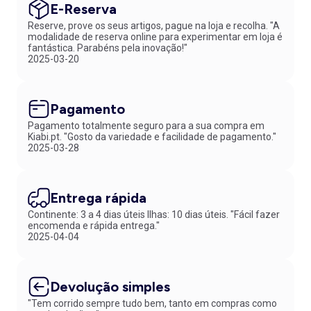
E-Reserva
Reserve, prove os seus artigos, pague na loja e recolha. "A
modalidade de reserva online para experimentar em loja é
fantástica. Parabéns pela inovação!"
2025-03-20
Pagamento
Pagamento totalmente seguro para a sua compra em
Kiabi.pt. "Gosto da variedade e facilidade de pagamento."
2025-03-28
Entrega rápida
Continente: 3 a 4 dias úteis Ilhas: 10 dias úteis. "Fácil fazer
encomenda e rápida entrega."
2025-04-04
Devolução simples
"Tem corrido sempre tudo bem, tanto em compras como