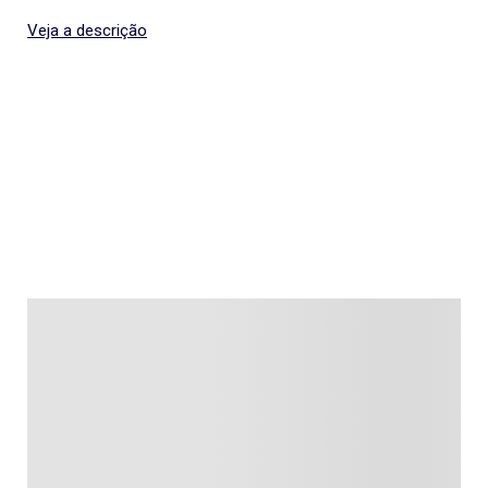
Veja a descrição