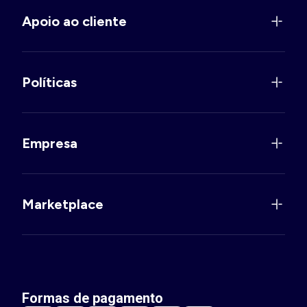
Apoio ao cliente
Políticas
Empresa
Marketplace
Formas de pagamento