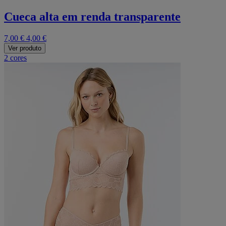
Cueca alta em renda transparente
7,00 €
4,00 €
Ver produto
2 cores