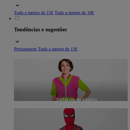
Tudo a menos de 15€
Tudo a menos de 10€
Tendências e sugestões
Personagens
Tudo a menos de 15€
Disfarces de adultos