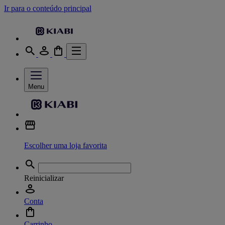
Ir para o conteúdo principal
Menu
Escolher uma loja favorita
Reinicializar
Conta
Carrinho