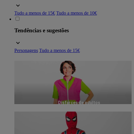
Tudo a menos de 15€
Tudo a menos de 10€
Tendências e sugestões
Personagens
Tudo a menos de 15€
Disfarces de adultos