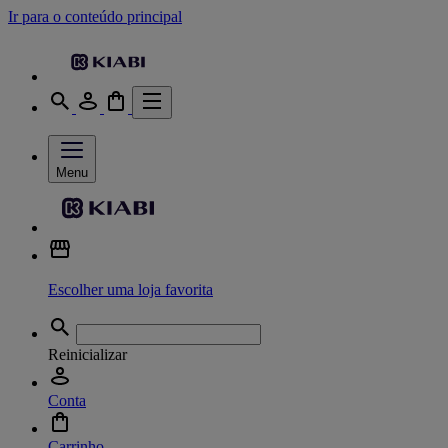
Ir para o conteúdo principal
Menu
Escolher uma loja favorita
Reinicializar
Conta
Carrinho