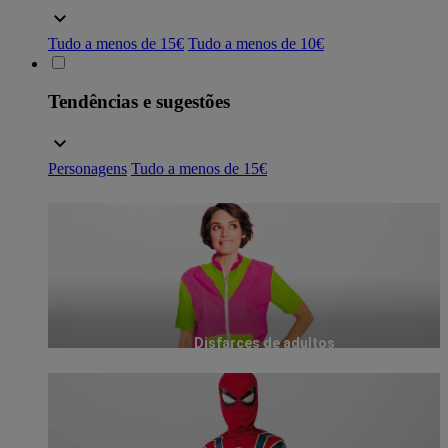
Tudo a menos de 15€
Tudo a menos de 10€
Tendências e sugestões
Personagens
Tudo a menos de 15€
Disfarces de adultos