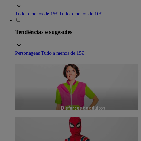
Tudo a menos de 15€
Tudo a menos de 10€
Tendências e sugestões
Personagens
Tudo a menos de 15€
Disfarces de adultos