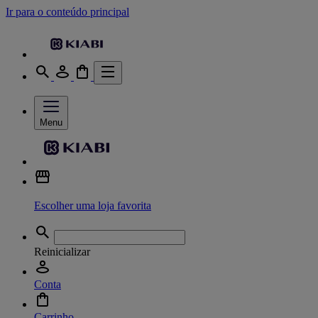
Ir para o conteúdo principal
Menu
Escolher uma loja favorita
Reinicializar
Conta
Carrinho