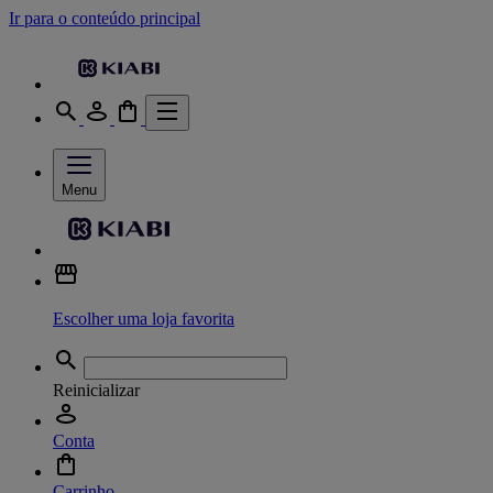
Ir para o conteúdo principal
Menu
Escolher uma loja favorita
Reinicializar
Conta
Carrinho