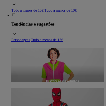
Tudo a menos de 15€
Tudo a menos de 10€
Tendências e sugestões
Personagens
Tudo a menos de 15€
Disfarces de adultos