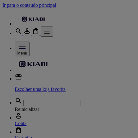
Ir para o conteúdo principal
Menu
Escolher uma loja favorita
Reinicializar
Conta
Carrinho