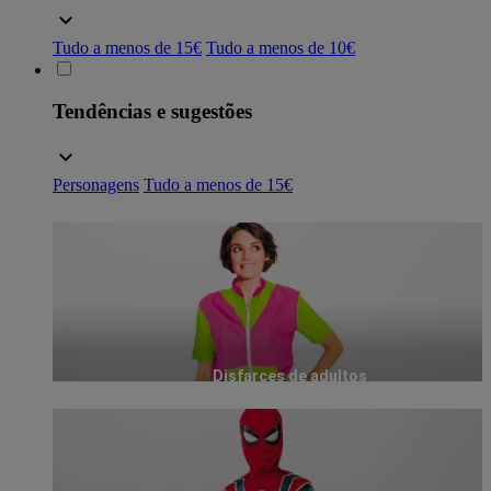
Tudo a menos de 15€
Tudo a menos de 10€
Tendências e sugestões
Personagens
Tudo a menos de 15€
Disfarces de adultos