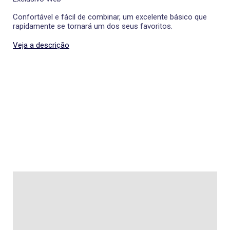
Confortável e fácil de combinar, um excelente básico que
rapidamente se tornará um dos seus favoritos.
Veja a descrição