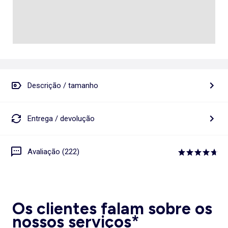
Descrição / tamanho
Entrega / devolução
Avaliação (222)
Os clientes falam sobre os
nossos serviços*