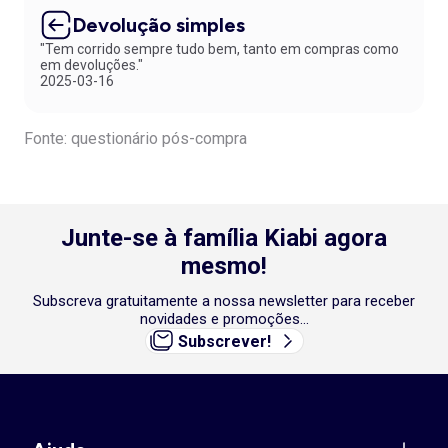
Devolução simples
"Tem corrido sempre tudo bem, tanto em compras como
em devoluções."
2025-03-16
Fonte: questionário pós-compra
Junte-se à família Kiabi agora
mesmo!
Subscreva gratuitamente a nossa newsletter para receber
novidades e promoções...
Subscrever!