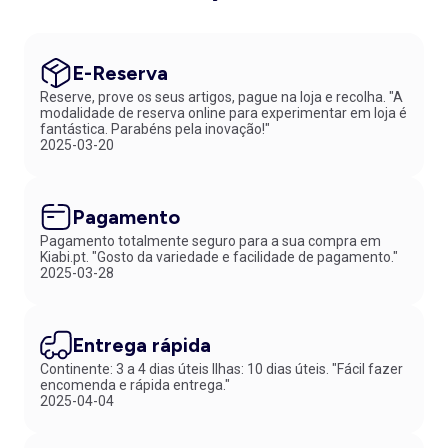
E-Reserva
Reserve, prove os seus artigos, pague na loja e recolha. "A
modalidade de reserva online para experimentar em loja é
fantástica. Parabéns pela inovação!"
2025-03-20
Pagamento
Pagamento totalmente seguro para a sua compra em
Kiabi.pt. "Gosto da variedade e facilidade de pagamento."
2025-03-28
Entrega rápida
Continente: 3 a 4 dias úteis Ilhas: 10 dias úteis. "Fácil fazer
encomenda e rápida entrega."
2025-04-04