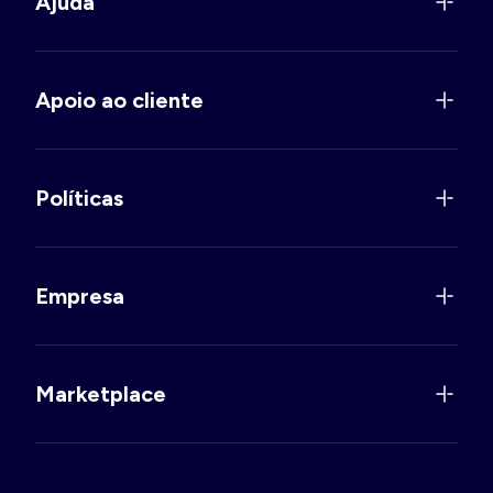
Ajuda
Apoio ao cliente
Políticas
Empresa
Marketplace