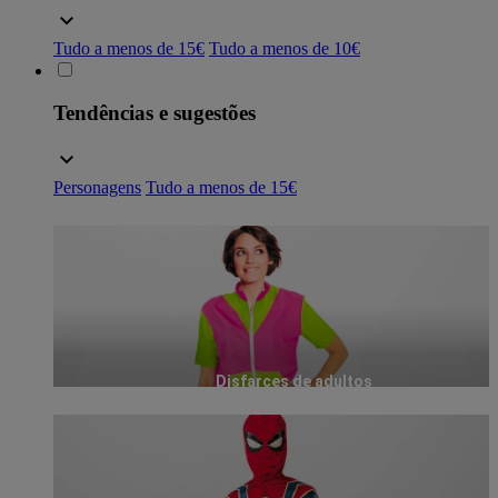
Tudo a menos de 15€
Tudo a menos de 10€
Tendências e sugestões
Personagens
Tudo a menos de 15€
Disfarces de adultos