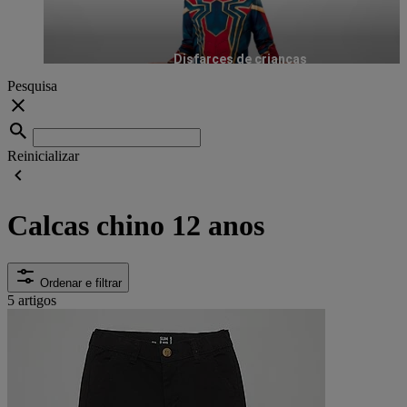
Disfarces de crianças
Pesquisa
Reinicializar
Calcas chino 12 anos
Ordenar e filtrar
5 artigos