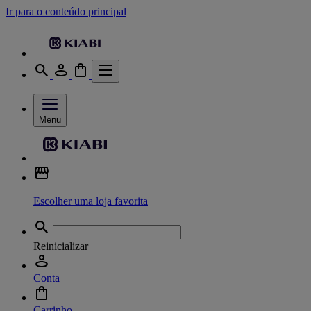
Ir para o conteúdo principal
Menu
Escolher uma loja favorita
Reinicializar
Conta
Carrinho