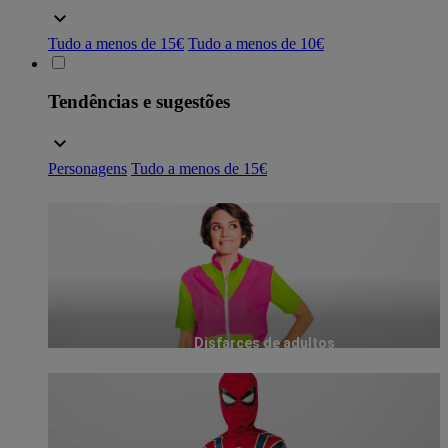
Tudo a menos de 15€
Tudo a menos de 10€
Tendências e sugestões
Personagens
Tudo a menos de 15€
Disfarces de adultos