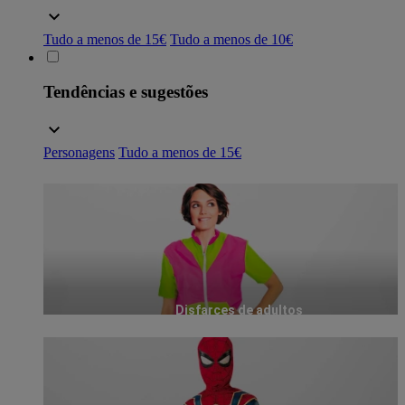
Tudo a menos de 15€
Tudo a menos de 10€
Tendências e sugestões
Personagens
Tudo a menos de 15€
Disfarces de adultos