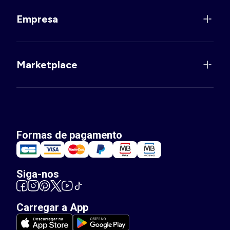
Empresa
Marketplace
Formas de pagamento
Siga-nos
Carregar a App