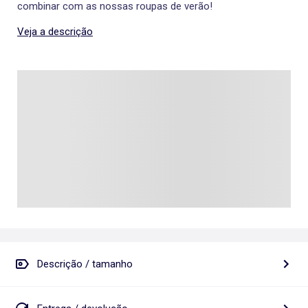
combinar com as nossas roupas de verão!
Veja a descrição
Descrição / tamanho