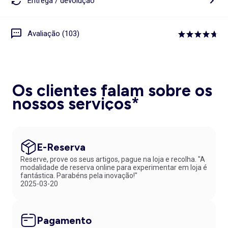
Entrega / devolução
Avaliação (103)
Os clientes falam sobre os
nossos serviços*
E-Reserva
Reserve, prove os seus artigos, pague na loja e recolha. "A
modalidade de reserva online para experimentar em loja é
fantástica. Parabéns pela inovação!"
2025-03-20
Pagamento