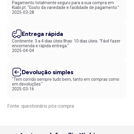
Pagamento totalmente seguro para a sua compra em
Kiabi.pt. "Gosto da variedade e facilidade de pagamento."
2025-03-28
Entrega rápida
Continente: 3 a 4 dias úteis Ilhas: 10 dias úteis. "Fácil fazer
encomenda e rápida entrega."
2025-04-04
Devolução simples
"Tem corrido sempre tudo bem, tanto em compras como
em devoluções."
2025-03-16
Fonte: questionário pós-compra