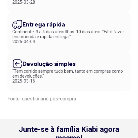
2025-03-28
Entrega rápida
Continente: 3 a 4 dias úteis Ilhas: 10 dias úteis. "Fácil fazer
encomenda e rápida entrega."
2025-04-04
Devolução simples
"Tem corrido sempre tudo bem, tanto em compras como
em devoluções."
2025-03-16
Fonte: questionário pós-compra
Junte-se à família Kiabi agora