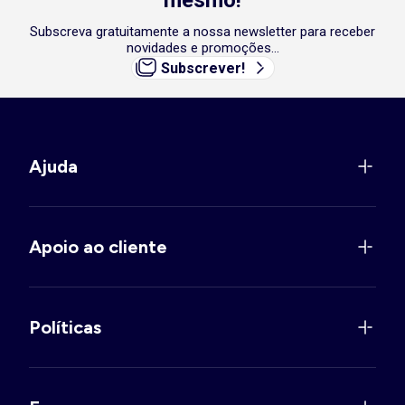
mesmo!
Subscreva gratuitamente a nossa newsletter para receber
novidades e promoções...
Subscrever!
Ajuda
Apoio ao cliente
Políticas