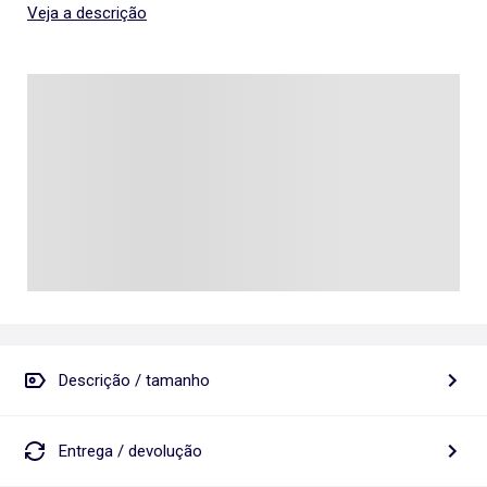
Veja a descrição
Descrição / tamanho
Entrega / devolução