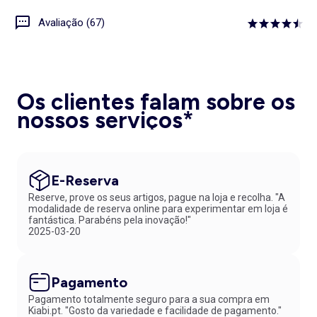
Avaliação (67)
Os clientes falam sobre os
nossos serviços*
E-Reserva
Reserve, prove os seus artigos, pague na loja e recolha. "A
modalidade de reserva online para experimentar em loja é
fantástica. Parabéns pela inovação!"
2025-03-20
Pagamento
Pagamento totalmente seguro para a sua compra em
Kiabi.pt. "Gosto da variedade e facilidade de pagamento."