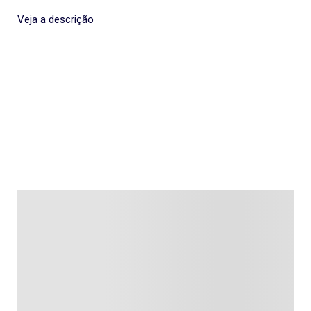
Veja a descrição