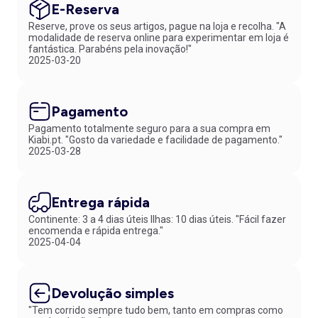
E-Reserva
Reserve, prove os seus artigos, pague na loja e recolha. "A
modalidade de reserva online para experimentar em loja é
fantástica. Parabéns pela inovação!"
2025-03-20
Pagamento
Pagamento totalmente seguro para a sua compra em
Kiabi.pt. "Gosto da variedade e facilidade de pagamento."
2025-03-28
Entrega rápida
Continente: 3 a 4 dias úteis Ilhas: 10 dias úteis. "Fácil fazer
encomenda e rápida entrega."
2025-04-04
Devolução simples
"Tem corrido sempre tudo bem, tanto em compras como