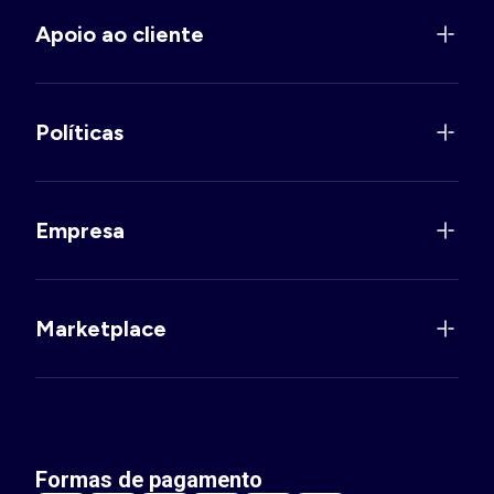
Apoio ao cliente
Políticas
Empresa
Marketplace
Formas de pagamento