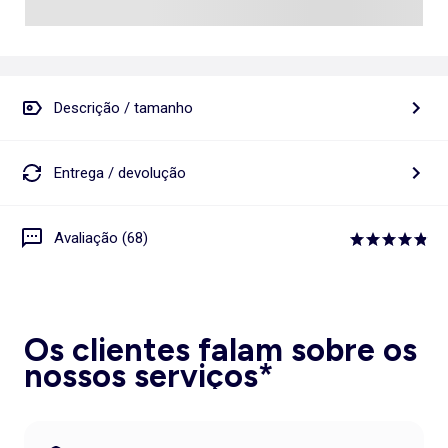
Descrição / tamanho
Entrega / devolução
Avaliação (68)
Os clientes falam sobre os
nossos serviços*