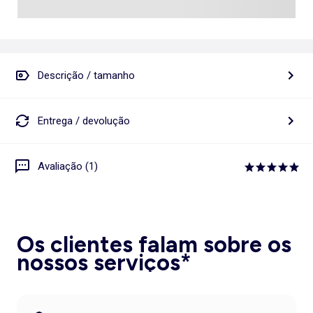
Descrição / tamanho
Entrega / devolução
Avaliação (1)
Os clientes falam sobre os
nossos serviços*