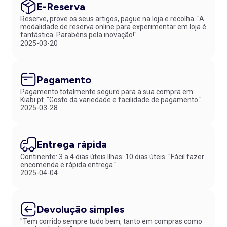
E-Reserva
Reserve, prove os seus artigos, pague na loja e recolha. "A
modalidade de reserva online para experimentar em loja é
fantástica. Parabéns pela inovação!"
2025-03-20
Pagamento
Pagamento totalmente seguro para a sua compra em
Kiabi.pt. "Gosto da variedade e facilidade de pagamento."
2025-03-28
Entrega rápida
Continente: 3 a 4 dias úteis Ilhas: 10 dias úteis. "Fácil fazer
encomenda e rápida entrega."
2025-04-04
Devolução simples
"Tem corrido sempre tudo bem, tanto em compras como