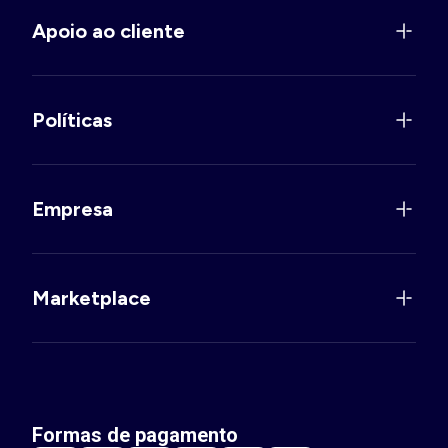
Apoio ao cliente
Políticas
Empresa
Marketplace
Formas de pagamento