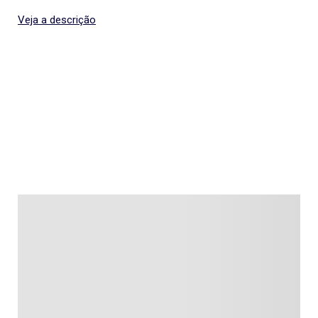
Veja a descrição