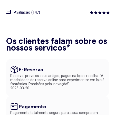
Avaliação (147)
Os clientes falam sobre os
nossos serviços*
E-Reserva
Reserve, prove os seus artigos, pague na loja e recolha. "A
modalidade de reserva online para experimentar em loja é
fantástica. Parabéns pela inovação!"
2025-03-20
Pagamento
Pagamento totalmente seguro para a sua compra em