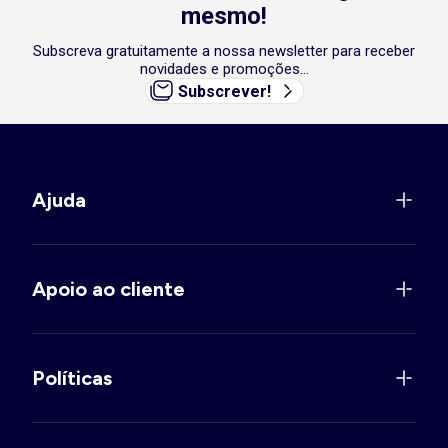
mesmo!
Subscreva gratuitamente a nossa newsletter para receber
novidades e promoções...
Subscrever!
Ajuda
Apoio ao cliente
Políticas