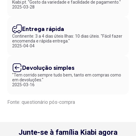
Kiabi.pt. "Gosto da variedade e facilidade de pagamento."
2025-03-28
Entrega rápida
Continente: 3 a 4 dias úteis Ilhas: 10 dias úteis. "Fácil fazer
encomenda e rápida entrega."
2025-04-04
Devolução simples
"Tem corrido sempre tudo bem, tanto em compras como
em devoluções."
2025-03-16
Fonte: questionário pós-compra
Junte-se à família Kiabi agora