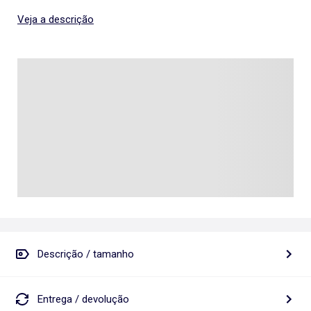
Veja a descrição
Descrição / tamanho
Entrega / devolução