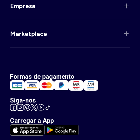
Empresa
Marketplace
Formas de pagamento
Siga-nos
Carregar a App