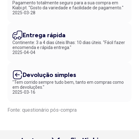
Pagamento totalmente seguro para a sua compra em
Kiabi.pt. "Gosto da variedade e facilidade de pagamento."
2025-03-28
Entrega rápida
Continente: 3 a 4 dias úteis Ilhas: 10 dias úteis. "Fácil fazer
encomenda e rápida entrega."
2025-04-04
Devolução simples
"Tem corrido sempre tudo bem, tanto em compras como
em devoluções."
2025-03-16
Fonte: questionário pós-compra