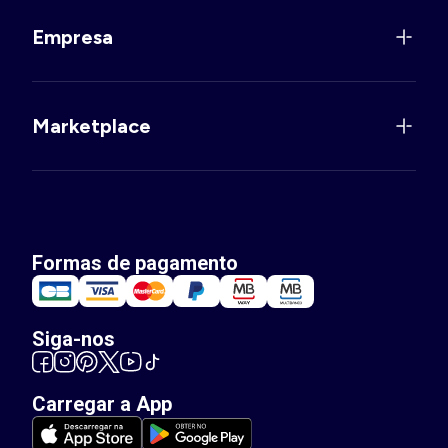
Empresa
Marketplace
Formas de pagamento
Siga-nos
Carregar a App