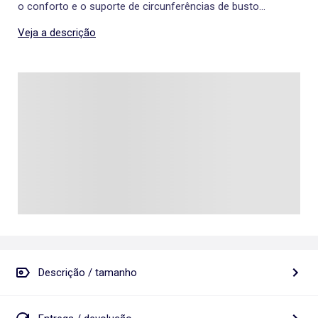
o conforto e o suporte de circunferências de busto
menores com seios generosos.
Veja a descrição
Descrição / tamanho