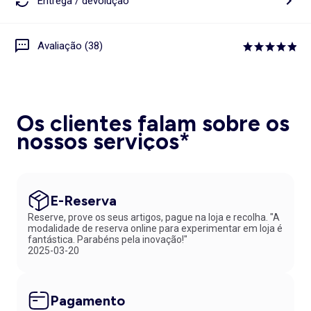
Entrega / devolução
Avaliação (38)
Os clientes falam sobre os
nossos serviços*
E-Reserva
Reserve, prove os seus artigos, pague na loja e recolha. "A
modalidade de reserva online para experimentar em loja é
fantástica. Parabéns pela inovação!"
2025-03-20
Pagamento