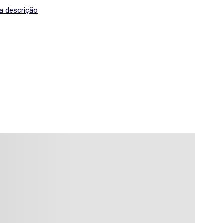
 a descrição