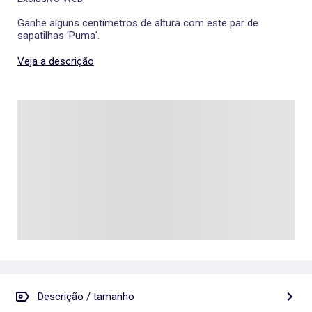
Ganhe alguns centímetros de altura com este par de
sapatilhas 'Puma'.
Veja a descrição
Descrição / tamanho