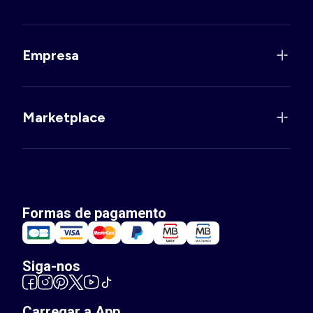
Empresa
Marketplace
Formas de pagamento
Siga-nos
Carregar a App