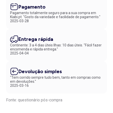
Pagamento
Pagamento totalmente seguro para a sua compra em
Kiabi.pt. "Gosto da variedade e facilidade de pagamento."
2025-03-28
Entrega rápida
Continente: 3 a 4 dias úteis Ilhas: 10 dias úteis. "Fácil fazer
encomenda e rápida entrega."
2025-04-04
Devolução simples
"Tem corrido sempre tudo bem, tanto em compras como
em devoluções."
2025-03-16
Fonte: questionário pós-compra