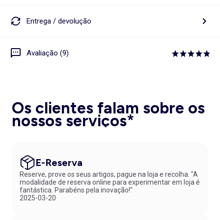
Entrega / devolução
Avaliação (9)
Os clientes falam sobre os
nossos serviços*
E-Reserva
Reserve, prove os seus artigos, pague na loja e recolha. "A
modalidade de reserva online para experimentar em loja é
fantástica. Parabéns pela inovação!"
2025-03-20