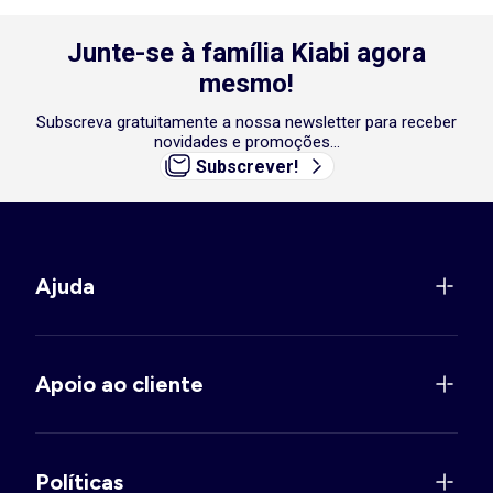
Junte-se à família Kiabi agora
mesmo!
Subscreva gratuitamente a nossa newsletter para receber
novidades e promoções...
Subscrever!
Ajuda
Apoio ao cliente
Políticas