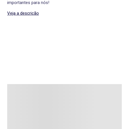
importantes para nós!
Veja a descrição