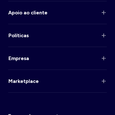
Apoio ao cliente
Políticas
Empresa
Marketplace