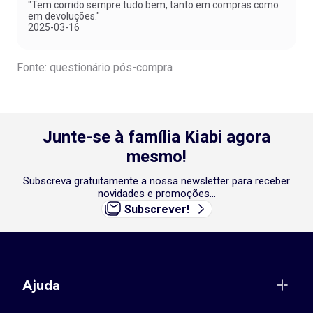
"Tem corrido sempre tudo bem, tanto em compras como
em devoluções."
2025-03-16
Fonte: questionário pós-compra
Junte-se à família Kiabi agora
mesmo!
Subscreva gratuitamente a nossa newsletter para receber
novidades e promoções...
Subscrever!
Ajuda