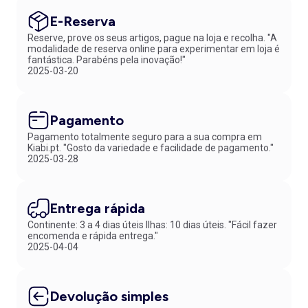
E-Reserva
Reserve, prove os seus artigos, pague na loja e recolha. "A
modalidade de reserva online para experimentar em loja é
fantástica. Parabéns pela inovação!"
2025-03-20
Pagamento
Pagamento totalmente seguro para a sua compra em
Kiabi.pt. "Gosto da variedade e facilidade de pagamento."
2025-03-28
Entrega rápida
Continente: 3 a 4 dias úteis Ilhas: 10 dias úteis. "Fácil fazer
encomenda e rápida entrega."
2025-04-04
Devolução simples