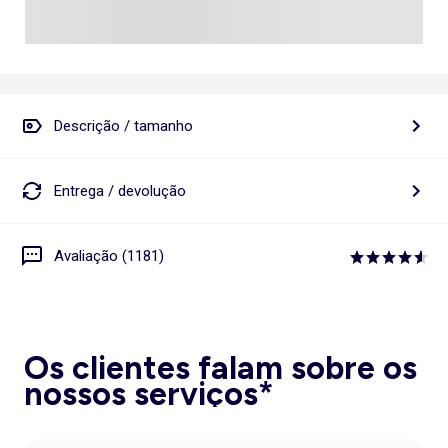
Descrição / tamanho
Entrega / devolução
Avaliação (1181)
Os clientes falam sobre os
nossos serviços*