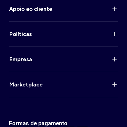
Apoio ao cliente
Políticas
Empresa
Marketplace
Formas de pagamento