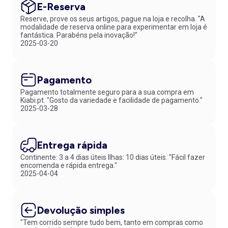
E-Reserva
Reserve, prove os seus artigos, pague na loja e recolha. "A
modalidade de reserva online para experimentar em loja é
fantástica. Parabéns pela inovação!"
2025-03-20
Pagamento
Pagamento totalmente seguro para a sua compra em
Kiabi.pt. "Gosto da variedade e facilidade de pagamento."
2025-03-28
Entrega rápida
Continente: 3 a 4 dias úteis Ilhas: 10 dias úteis. "Fácil fazer
encomenda e rápida entrega."
2025-04-04
Devolução simples
"Tem corrido sempre tudo bem, tanto em compras como