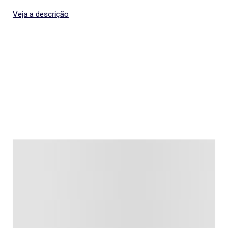
Veja a descrição