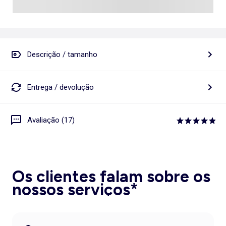
Descrição / tamanho
Entrega / devolução
Avaliação (17)
Os clientes falam sobre os
nossos serviços*