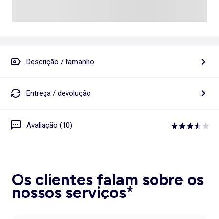
Descrição / tamanho
Entrega / devolução
Avaliação (10)
Os clientes falam sobre os
nossos serviços*