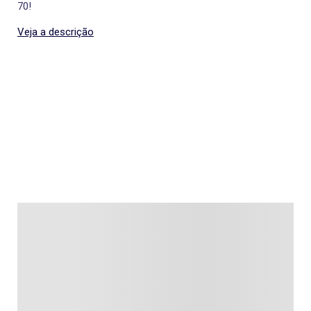
70!
Veja a descrição