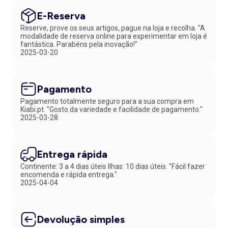
E-Reserva
Reserve, prove os seus artigos, pague na loja e recolha. "A
modalidade de reserva online para experimentar em loja é
fantástica. Parabéns pela inovação!"
2025-03-20
Pagamento
Pagamento totalmente seguro para a sua compra em
Kiabi.pt. "Gosto da variedade e facilidade de pagamento."
2025-03-28
Entrega rápida
Continente: 3 a 4 dias úteis Ilhas: 10 dias úteis. "Fácil fazer
encomenda e rápida entrega."
2025-04-04
Devolução simples