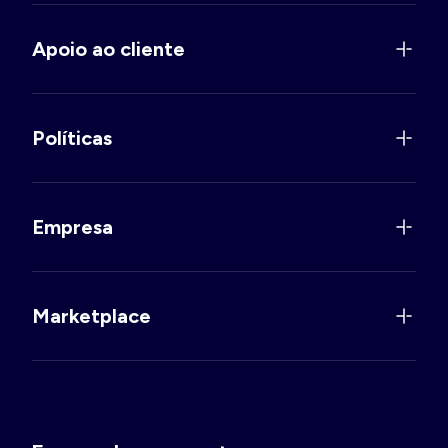
Apoio ao cliente
Políticas
Empresa
Marketplace