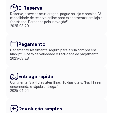
E-Reserva
Reserve, prove os seus artigos, pague na loja e recolha. "A
modalidade de reserva online para experimentar em loja é
fantástica. Parabéns pela inovação!"
2025-03-20
Pagamento
Pagamento totalmente seguro para a sua compra em
Kiabi.pt. "Gosto da variedade e facilidade de pagamento."
2025-03-28
Entrega rápida
Continente: 3 a 4 dias úteis Ilhas: 10 dias úteis. "Fácil fazer
encomenda e rápida entrega."
2025-04-04
Devolução simples