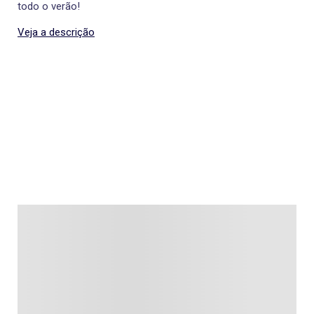
todo o verão!
Veja a descrição