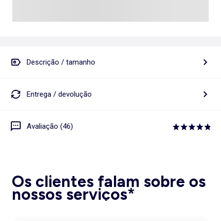
Descrição / tamanho
Entrega / devolução
Avaliação (46)
Os clientes falam sobre os
nossos serviços*