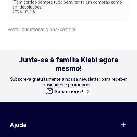
"Tem corrido sempre tudo bem, tanto em compras como
em devoluções."
2025-03-16
Fonte: questionário pós-compra
Junte-se à família Kiabi agora
mesmo!
Subscreva gratuitamente a nossa newsletter para receber
novidades e promoções...
Subscrever!
Ajuda