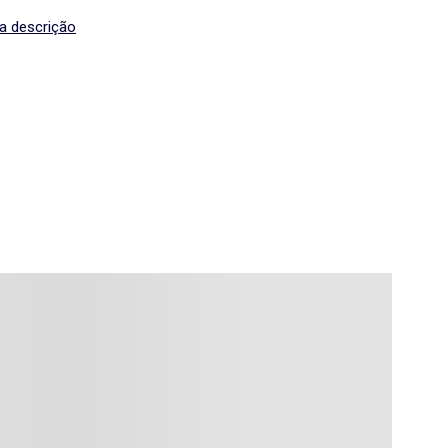
 a descrição