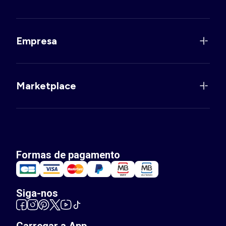
Empresa
Marketplace
Formas de pagamento
Siga-nos
Carregar a App