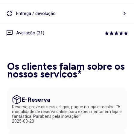
Entrega / devolução
Avaliação (21)
Os clientes falam sobre os
nossos serviços*
E-Reserva
Reserve, prove os seus artigos, pague na loja e recolha. "A
modalidade de reserva online para experimentar em loja é
fantástica. Parabéns pela inovação!"
2025-03-20