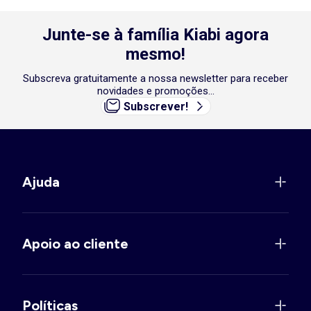
Junte-se à família Kiabi agora
mesmo!
Subscreva gratuitamente a nossa newsletter para receber
novidades e promoções...
Subscrever!
Ajuda
Apoio ao cliente
Políticas