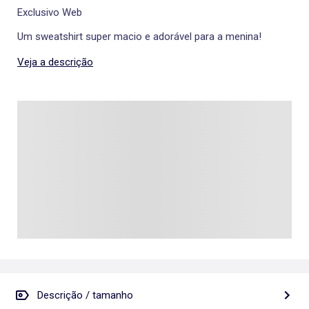
Exclusivo Web
Um sweatshirt super macio e adorável para a menina!
Veja a descrição
Descrição / tamanho