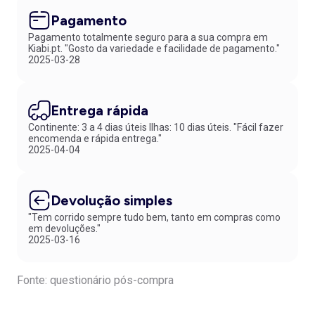
Pagamento
Pagamento totalmente seguro para a sua compra em
Kiabi.pt. "Gosto da variedade e facilidade de pagamento."
2025-03-28
Entrega rápida
Continente: 3 a 4 dias úteis Ilhas: 10 dias úteis. "Fácil fazer
encomenda e rápida entrega."
2025-04-04
Devolução simples
"Tem corrido sempre tudo bem, tanto em compras como
em devoluções."
2025-03-16
Fonte: questionário pós-compra