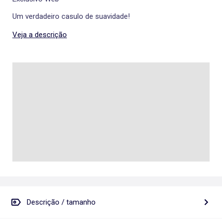
Um verdadeiro casulo de suavidade!
Veja a descrição
Descrição / tamanho