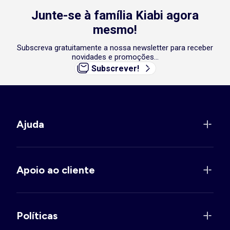
Junte-se à família Kiabi agora
mesmo!
Subscreva gratuitamente a nossa newsletter para receber
novidades e promoções...
Subscrever!
Ajuda
Apoio ao cliente
Políticas