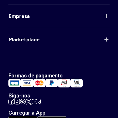
Empresa
Marketplace
Formas de pagamento
Siga-nos
Carregar a App