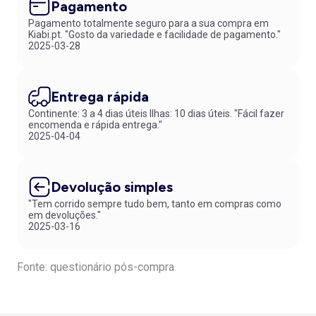
Pagamento
Pagamento totalmente seguro para a sua compra em
Kiabi.pt. "Gosto da variedade e facilidade de pagamento."
2025-03-28
Entrega rápida
Continente: 3 a 4 dias úteis Ilhas: 10 dias úteis. "Fácil fazer
encomenda e rápida entrega."
2025-04-04
Devolução simples
"Tem corrido sempre tudo bem, tanto em compras como
em devoluções."
2025-03-16
Fonte: questionário pós-compra