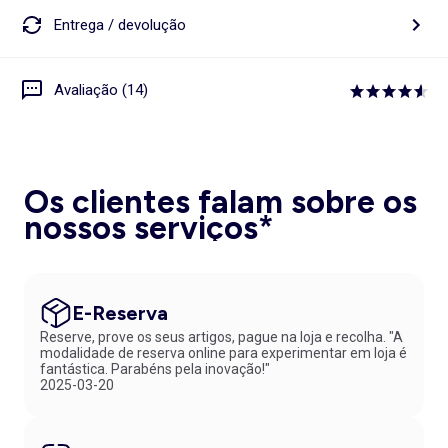
Entrega / devolução
Avaliação (14)
Os clientes falam sobre os
nossos serviços*
E-Reserva
Reserve, prove os seus artigos, pague na loja e recolha. "A
modalidade de reserva online para experimentar em loja é
fantástica. Parabéns pela inovação!"
2025-03-20