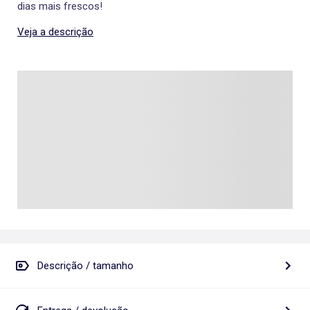
dias mais frescos!
Veja a descrição
Descrição / tamanho