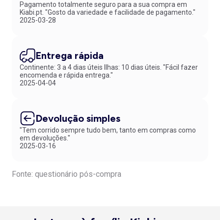
Pagamento totalmente seguro para a sua compra em
Kiabi.pt. "Gosto da variedade e facilidade de pagamento."
2025-03-28
Entrega rápida
Continente: 3 a 4 dias úteis Ilhas: 10 dias úteis. "Fácil fazer
encomenda e rápida entrega."
2025-04-04
Devolução simples
"Tem corrido sempre tudo bem, tanto em compras como
em devoluções."
2025-03-16
Fonte: questionário pós-compra