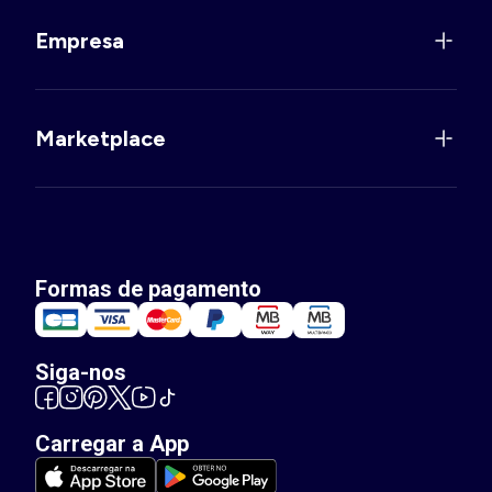
Empresa
Marketplace
Formas de pagamento
Siga-nos
Carregar a App