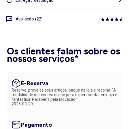
Entrega / devolução
Avaliação (22)
Os clientes falam sobre os
nossos serviços*
E-Reserva
Reserve, prove os seus artigos, pague na loja e recolha. "A
modalidade de reserva online para experimentar em loja é
fantástica. Parabéns pela inovação!"
2025-03-20
Pagamento