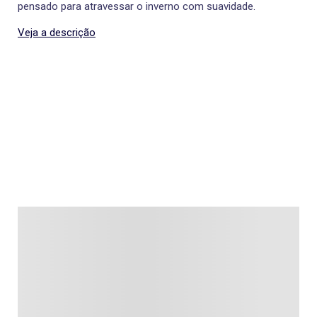
pensado para atravessar o inverno com suavidade.
Veja a descrição