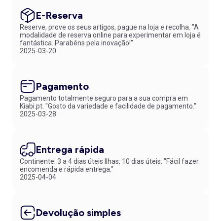
E-Reserva
Reserve, prove os seus artigos, pague na loja e recolha. "A
modalidade de reserva online para experimentar em loja é
fantástica. Parabéns pela inovação!"
2025-03-20
Pagamento
Pagamento totalmente seguro para a sua compra em
Kiabi.pt. "Gosto da variedade e facilidade de pagamento."
2025-03-28
Entrega rápida
Continente: 3 a 4 dias úteis Ilhas: 10 dias úteis. "Fácil fazer
encomenda e rápida entrega."
2025-04-04
Devolução simples