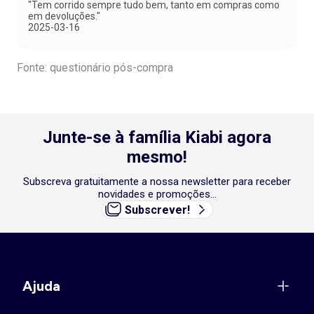
"Tem corrido sempre tudo bem, tanto em compras como
em devoluções."
2025-03-16
Fonte: questionário pós-compra
Junte-se à família Kiabi agora
mesmo!
Subscreva gratuitamente a nossa newsletter para receber
novidades e promoções...
Subscrever!
Ajuda