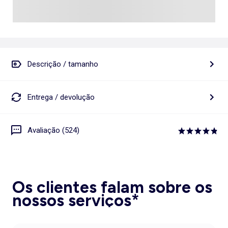
Descrição / tamanho
Entrega / devolução
Avaliação (524)
Os clientes falam sobre os
nossos serviços*