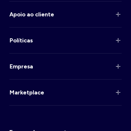
Apoio ao cliente
Políticas
Empresa
Marketplace