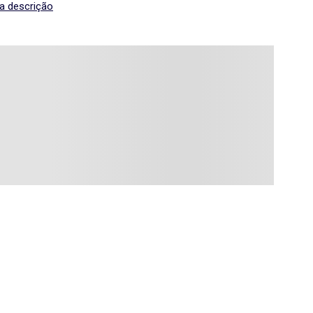
 a descrição