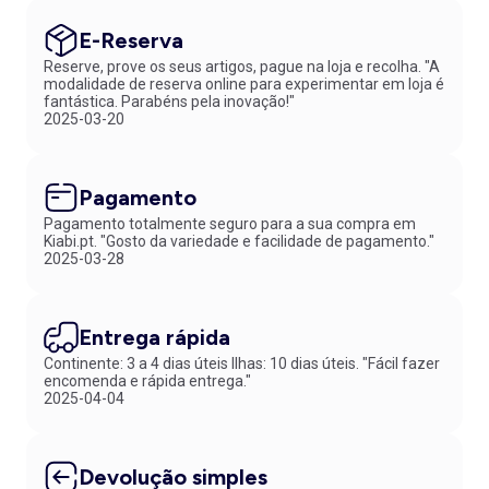
E-Reserva
Reserve, prove os seus artigos, pague na loja e recolha. "A
modalidade de reserva online para experimentar em loja é
fantástica. Parabéns pela inovação!"
2025-03-20
Pagamento
Pagamento totalmente seguro para a sua compra em
Kiabi.pt. "Gosto da variedade e facilidade de pagamento."
2025-03-28
Entrega rápida
Continente: 3 a 4 dias úteis Ilhas: 10 dias úteis. "Fácil fazer
encomenda e rápida entrega."
2025-04-04
Devolução simples