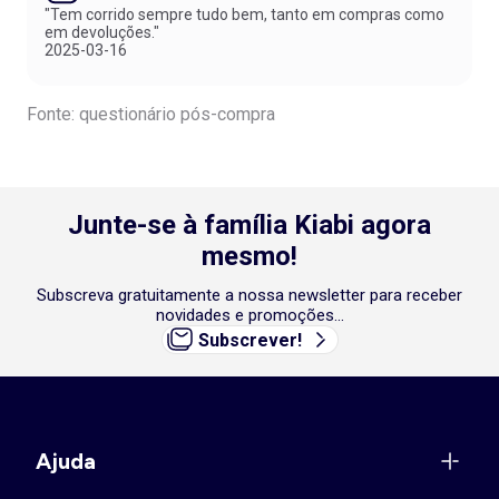
"Tem corrido sempre tudo bem, tanto em compras como
em devoluções."
2025-03-16
Fonte: questionário pós-compra
Junte-se à família Kiabi agora
mesmo!
Subscreva gratuitamente a nossa newsletter para receber
novidades e promoções...
Subscrever!
Ajuda