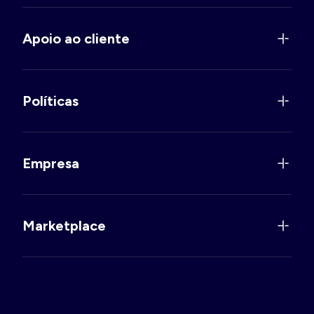
Apoio ao cliente
Políticas
Empresa
Marketplace