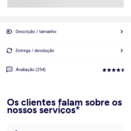
Descrição / tamanho
Entrega / devolução
Avaliação (254)
Os clientes falam sobre os
nossos serviços*