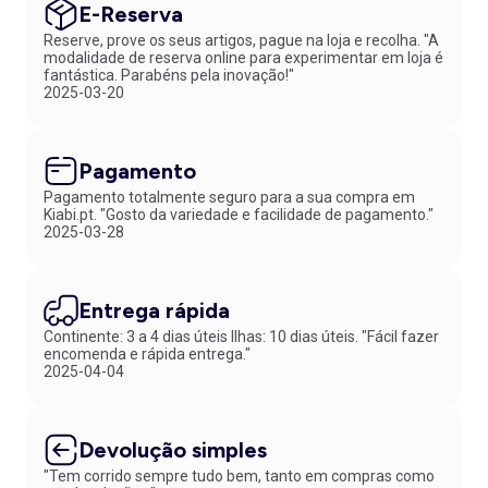
E-Reserva
Reserve, prove os seus artigos, pague na loja e recolha. "A
modalidade de reserva online para experimentar em loja é
fantástica. Parabéns pela inovação!"
2025-03-20
Pagamento
Pagamento totalmente seguro para a sua compra em
Kiabi.pt. "Gosto da variedade e facilidade de pagamento."
2025-03-28
Entrega rápida
Continente: 3 a 4 dias úteis Ilhas: 10 dias úteis. "Fácil fazer
encomenda e rápida entrega."
2025-04-04
Devolução simples
"Tem corrido sempre tudo bem, tanto em compras como