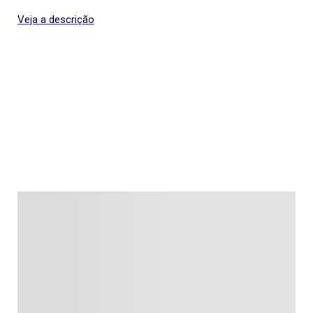
Veja a descrição