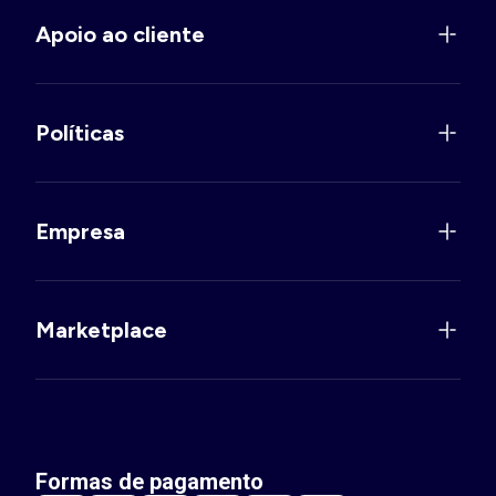
Apoio ao cliente
Políticas
Empresa
Marketplace
Formas de pagamento