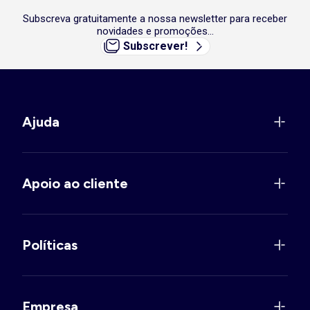
Subscreva gratuitamente a nossa newsletter para receber
novidades e promoções...
Subscrever!
Ajuda
Apoio ao cliente
Políticas
Empresa