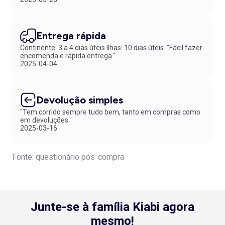
Entrega rápida
Continente: 3 a 4 dias úteis Ilhas: 10 dias úteis. "Fácil fazer
encomenda e rápida entrega."
2025-04-04
Devolução simples
"Tem corrido sempre tudo bem, tanto em compras como
em devoluções."
2025-03-16
Fonte: questionário pós-compra
Junte-se à família Kiabi agora
mesmo!