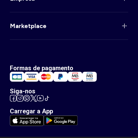
Marketplace
Formas de pagamento
Siga-nos
Carregar a App