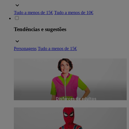
Tudo a menos de 15€
Tudo a menos de 10€
Tendências e sugestões
Personagens
Tudo a menos de 15€
Disfarces de adultos