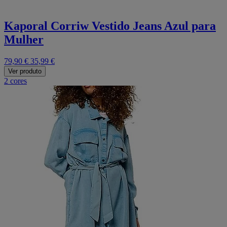
Kaporal Corriw Vestido Jeans Azul para
Mulher
79,90 €
35,99 €
Ver produto
2 cores