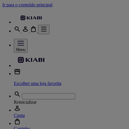
Ir para o conteúdo principal
Menu
Escolher uma loja favorita
Reinicializar
Conta
Carrinho