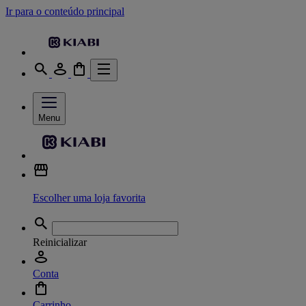
Ir para o conteúdo principal
Menu
Escolher uma loja favorita
Reinicializar
Conta
Carrinho