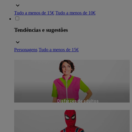
Tudo a menos de 15€
Tudo a menos de 10€
Tendências e sugestões
Personagens
Tudo a menos de 15€
Disfarces de adultos