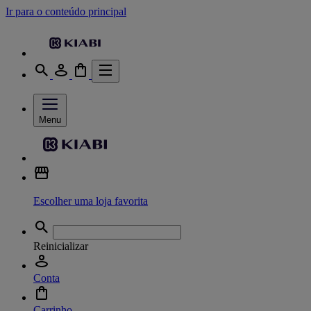
Ir para o conteúdo principal
Menu
Escolher uma loja favorita
Reinicializar
Conta
Carrinho