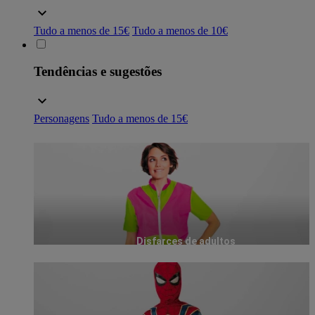
Tudo a menos de 15€
Tudo a menos de 10€
Tendências e sugestões
Personagens
Tudo a menos de 15€
Disfarces de adultos