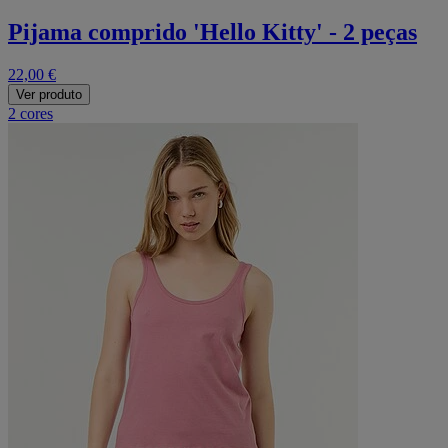
Pijama comprido 'Hello Kitty' - 2 peças
22,00 €
Ver produto
2 cores