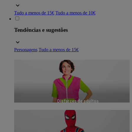
Tudo a menos de 15€
Tudo a menos de 10€
Tendências e sugestões
Personagens
Tudo a menos de 15€
Disfarces de adultos