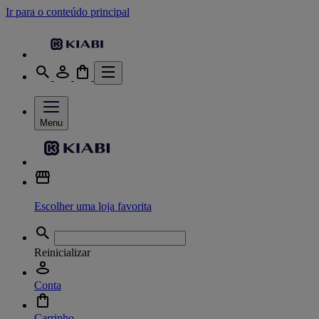
Ir para o conteúdo principal
Menu
Escolher uma loja favorita
Reinicializar
Conta
Carrinho