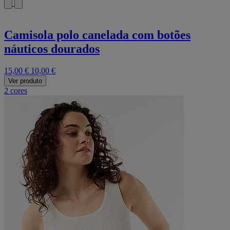
Camisola polo canelada com botões
náuticos dourados
15,00 €
10,00 €
Ver produto
2 cores