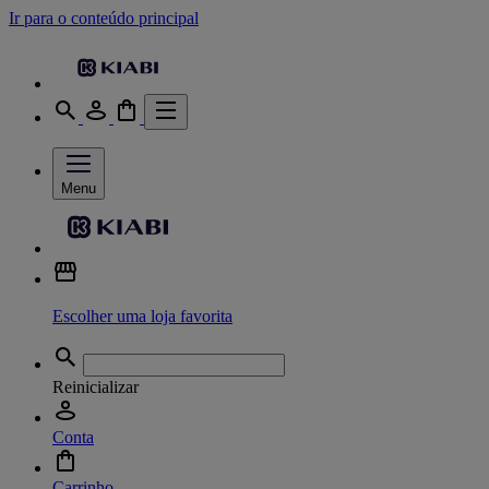
Ir para o conteúdo principal
Menu
Escolher uma loja favorita
Reinicializar
Conta
Carrinho