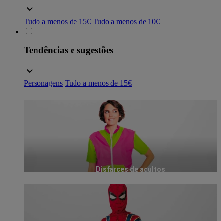
Tudo a menos de 15€
Tudo a menos de 10€
Tendências e sugestões
Personagens
Tudo a menos de 15€
Disfarces de adultos